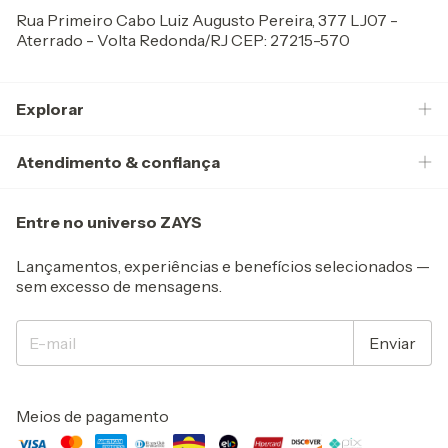
Rua Primeiro Cabo Luiz Augusto Pereira, 377 LJ07 -
Aterrado - Volta Redonda/RJ CEP: 27215-570
Explorar
Atendimento & confiança
Entre no universo ZAYS
Lançamentos, experiências e benefícios selecionados —
sem excesso de mensagens.
Meios de pagamento