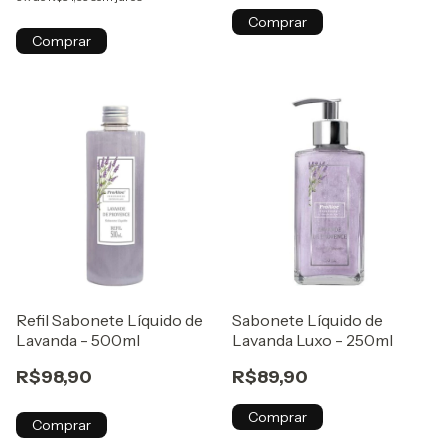
Comprar
Comprar
Refil Sabonete Líquido de
Sabonete Líquido de
Lavanda - 500ml
Lavanda Luxo - 250ml
R$98,90
R$89,90
Comprar
Comprar