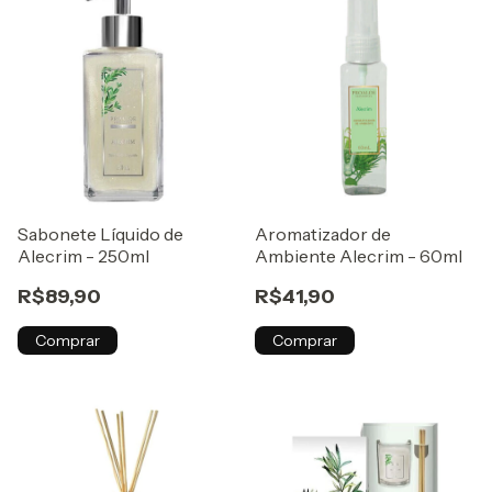
Sabonete Líquido de
Aromatizador de
Alecrim - 250ml
Ambiente Alecrim - 60ml
R$89,90
R$41,90
Comprar
Comprar